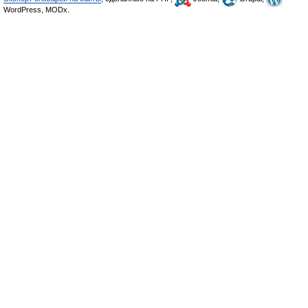
WordPress, MODx.